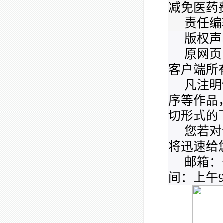
减免医药
责任编
版权声
原网页
客户端所
凡注明
序等作品
切形式的
您若对
将迅速给
邮箱：we
间：上午9